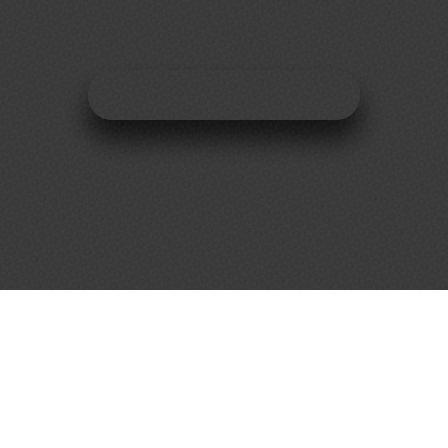
QUIERO SER AUSPICIANTE