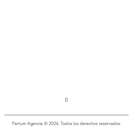
Partum Agencia © 2026. Todos los derechos reservados.